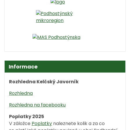
Informace
Rozhledna Kelčský Javorník
Rozhledna
Rozhledna na facebooku
Poplatky 2025
V záložce
Poplatky
naleznete kolik a za co