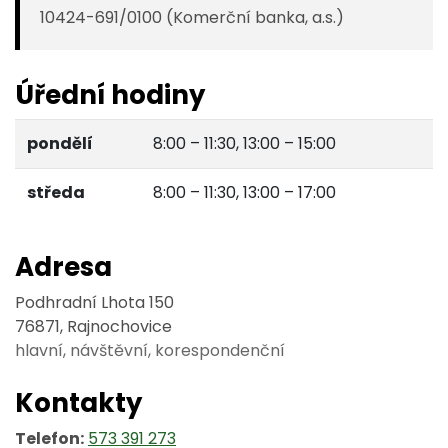
10424-691/0100 (Komerční banka, a.s.)
Úřední hodiny
pondělí
8:00 – 11:30, 13:00 – 15:00
středa
8:00 – 11:30, 13:00 – 17:00
Adresa
Podhradní Lhota 150
76871, Rajnochovice
hlavní, návštěvní, korespondenční
Kontakty
Telefon:
573 391 273