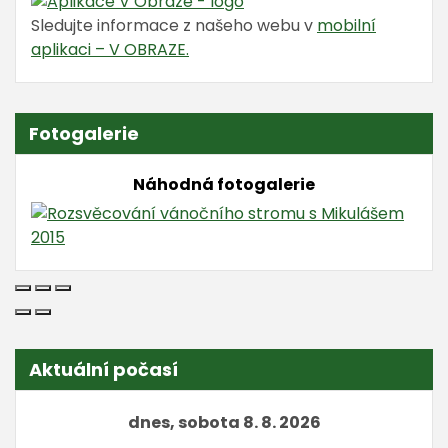
Sledujte informace z našeho webu v
mobilní
aplikaci – V OBRAZE.
Fotogalerie
Náhodná fotogalerie
Aktuální počasí
dnes, sobota 8. 8. 2026