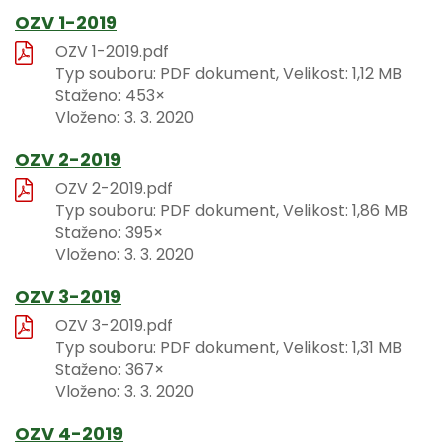
OZV 1-2019
OZV 1-2019.pdf
Typ souboru: PDF dokument, Velikost: 1,12 MB
Staženo: 453×
Vloženo:
3. 3. 2020
OZV 2-2019
OZV 2-2019.pdf
Typ souboru: PDF dokument, Velikost: 1,86 MB
Staženo: 395×
Vloženo:
3. 3. 2020
OZV 3-2019
OZV 3-2019.pdf
Typ souboru: PDF dokument, Velikost: 1,31 MB
Staženo: 367×
Vloženo:
3. 3. 2020
OZV 4-2019