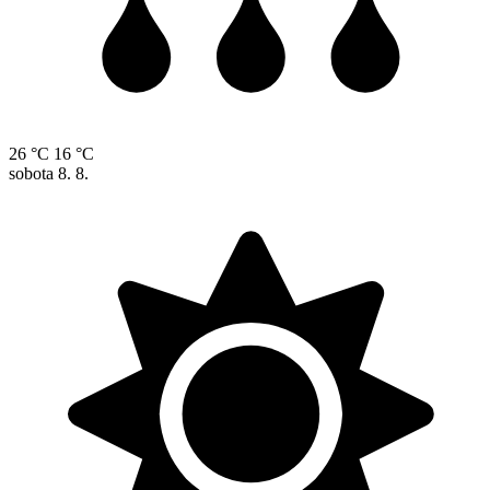
26 °C
16 °C
sobota
8. 8.