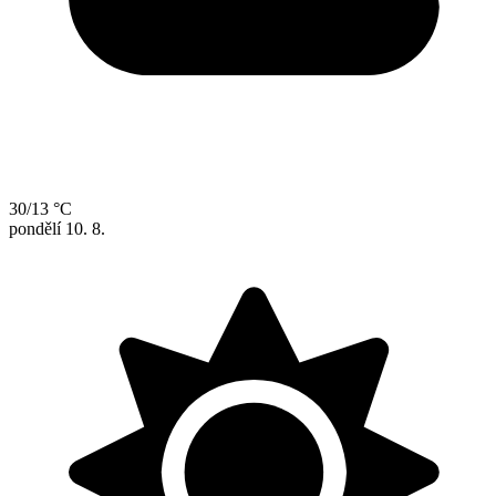
30/13 °C
pondělí
10. 8.