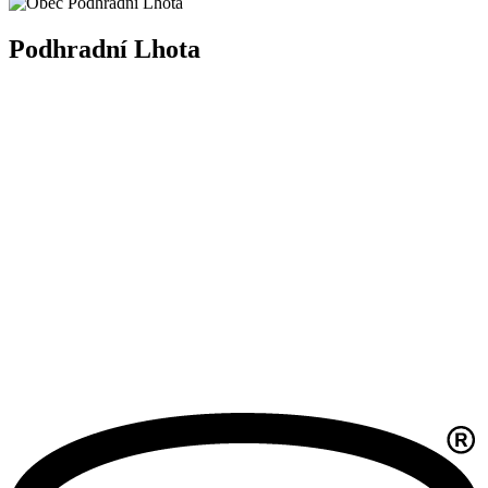
Podhradní Lhota