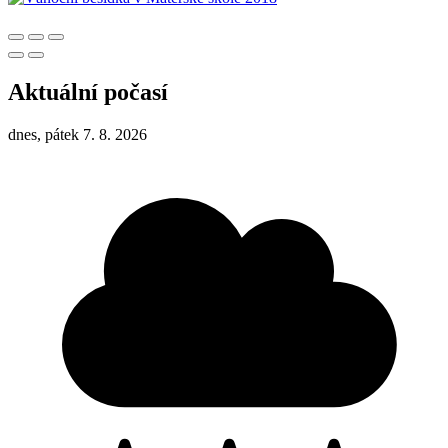
Aktuální počasí
dnes, pátek 7. 8. 2026