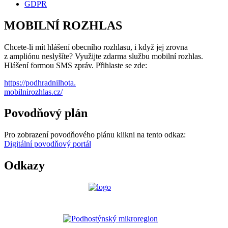
GDPR
MOBILNÍ ROZHLAS
Chcete-li mít hlášení obecního rozhlasu, i když jej zrovna
z ampliónu neslyšíte? Využijte zdarma službu mobilní rozhlas.
Hlášení formou SMS zpráv. Přihlaste se zde:
https://podhradnilhota.
mobilnirozhlas.cz/
Povodňový plán
Pro zobrazení povodňového plánu klikni na tento odkaz:
Digitální povodňový portál
Odkazy