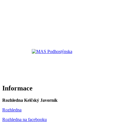
Informace
Rozhledna Kelčský Javorník
Rozhledna
Rozhledna na facebooku