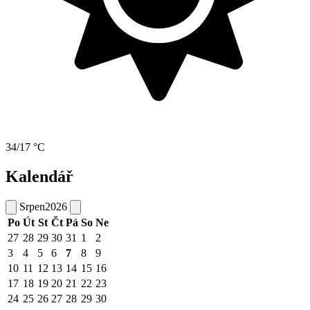
34/17 °C
Kalendář
Srpen
2026
Po
Út
St
Čt
Pá
So
Ne
27
28
29
30
31
1
2
3
4
5
6
7
8
9
10
11
12
13
14
15
16
17
18
19
20
21
22
23
24
25
26
27
28
29
30