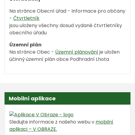
Na stránce Obecní úřad - Informace pro občany
-
Čtvrtletník
jsou uloženy všechny dosud vydané čtvrtletníky
obecního úřadu
Územní plán
Na stránce Obec -
Územní plánování
je uložen
účinný územní plán obce Podhradní Lhota
Mobilní aplikace
Sledujte informace z našeho webu v
mobilní
aplikaci – V OBRAZE.