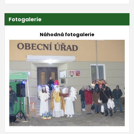
Fotogalerie
Náhodná fotogalerie