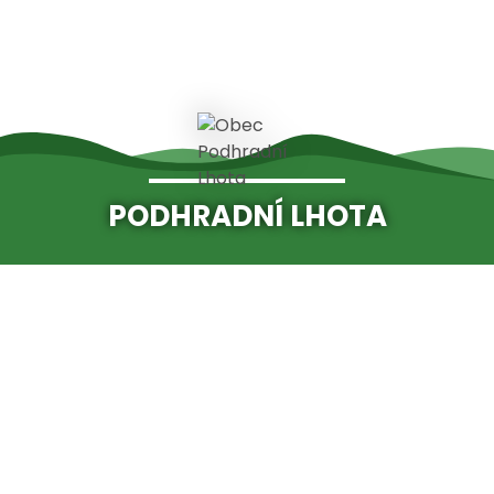
PODHRADNÍ LHOTA