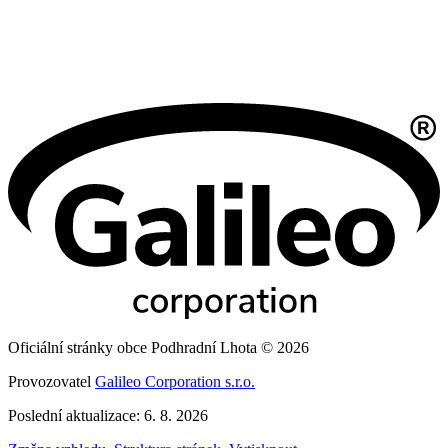
Oficiální stránky obce Podhradní Lhota © 2026
Provozovatel
Galileo Corporation s.r.o.
Poslední aktualizace: 6. 8. 2026