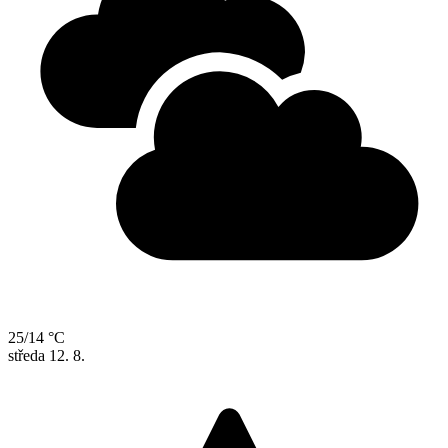
25/14 °C
středa
12. 8.