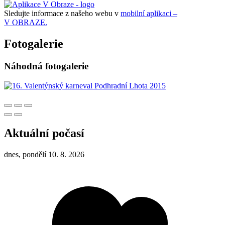
Sledujte informace z našeho webu v
mobilní aplikaci –
V OBRAZE.
Fotogalerie
Náhodná fotogalerie
Aktuální počasí
dnes, pondělí 10. 8. 2026