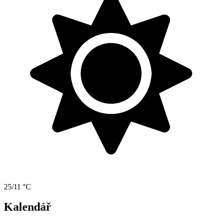
25/11 °C
Kalendář