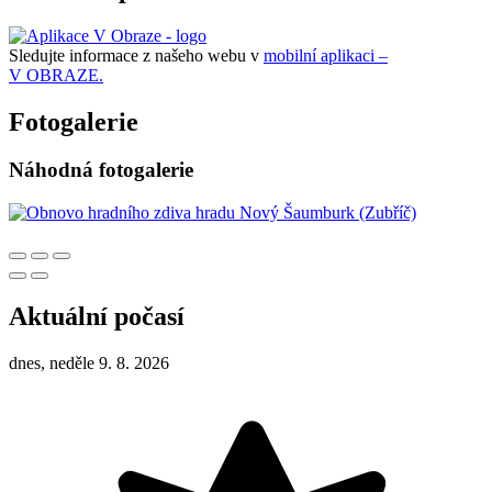
Sledujte informace z našeho webu v
mobilní aplikaci –
V OBRAZE.
Fotogalerie
Náhodná fotogalerie
Aktuální počasí
dnes, neděle 9. 8. 2026