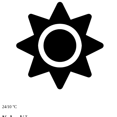
24/10 °C