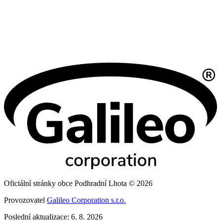
Oficiální stránky obce Podhradní Lhota © 2026
Provozovatel
Galileo Corporation s.r.o.
Poslední aktualizace: 6. 8. 2026