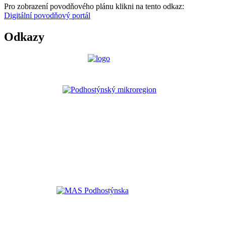
Pro zobrazení povodňového plánu klikni na tento odkaz:
Digitální povodňový portál
Odkazy